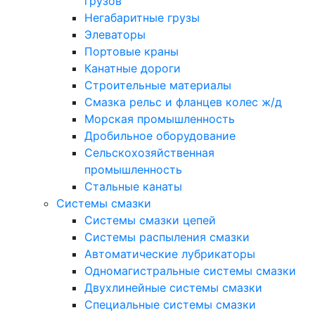
грузов
Негабаритные грузы
Элеваторы
Портовые краны
Канатные дороги
Строительные материалы
Смазка рельс и фланцев колес ж/д
Морская промышленность
Дробильное оборудование
Сельскохозяйственная
промышленность
Стальные канаты
Системы смазки
Системы смазки цепей
Системы распыления смазки
Автоматические лубрикаторы
Одномагистральные системы смазки
Двухлинейные системы смазки
Специальные системы смазки