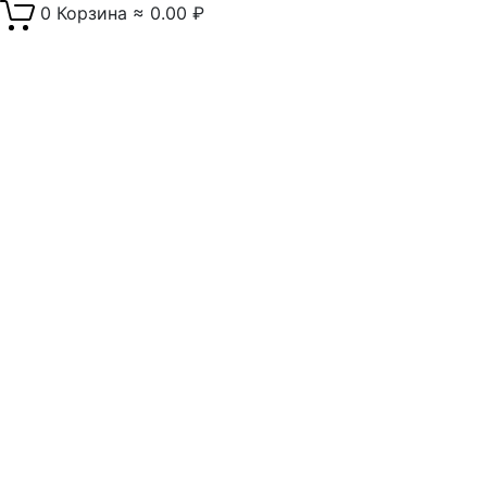
0
Корзина
≈
0.00
₽