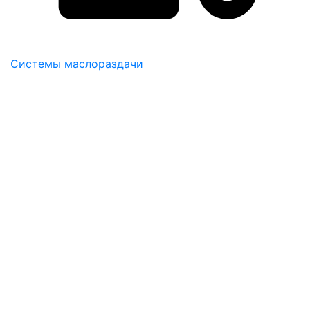
Системы маслораздачи