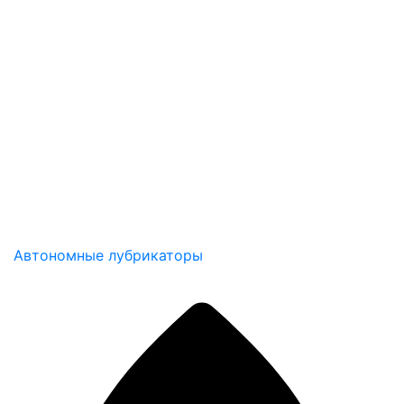
Автономные лубрикаторы