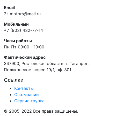
Email
2t-motors@mail.ru
Мобильный
+7 (903) 432-77-14
Часы работы
Пн-Пт 09:00 - 19:00
Фактический адрес
347900, Ростовская область, г. Таганрог,
Поляковское шоссе 19/1, оф. 301
Ссылки
Контакты
О компании
Сервис группа
© 2005–2022 Все права защищены.