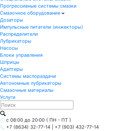
Прогрессивные системы смазки
Смазочное оборудование
Дозаторы
Импульсные питатели (инжекторы)
Распределители
Лубрикаторы
Насосы
Блоки управления
Шприцы
Адаптеры
Системы маслораздачи
Автономные лубрикаторы
Смазочные материалы
Услуги
с 08:00 до 20:00 ( ПН - ПТ )
+7 (8634) 32-77-14 | +7 (903) 432-77-14