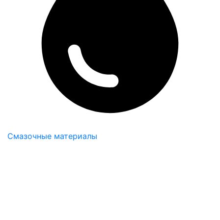
Смазочные материалы