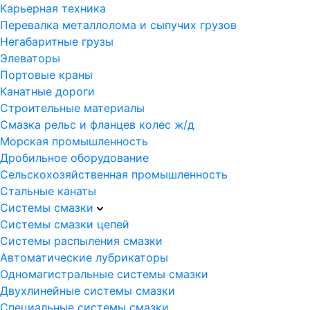
Карьерная техника
Перевалка металлолома и сыпучих грузов
Негабаритные грузы
Элеваторы
Портовые краны
Канатные дороги
Строительные материалы
Смазка рельс и фланцев колес ж/д
Морская промышленность
Дробильное оборудование
Сельскохозяйственная промышленность
Стальные канаты
Системы смазки
Системы смазки цепей
Системы распыления смазки
Автоматические лубрикаторы
Одномагистральные системы смазки
Двухлинейные системы смазки
Специальные системы смазки