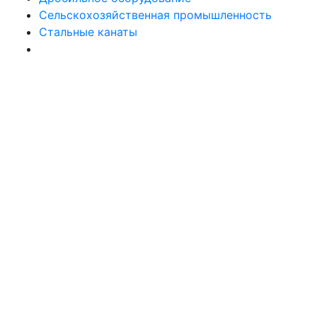
Сельскохозяйственная промышленность
Стальные канаты