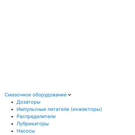
Смазочное оборудование
Дозаторы
Импульсные питатели (инжекторы)
Распределители
Лубрикаторы
Насосы