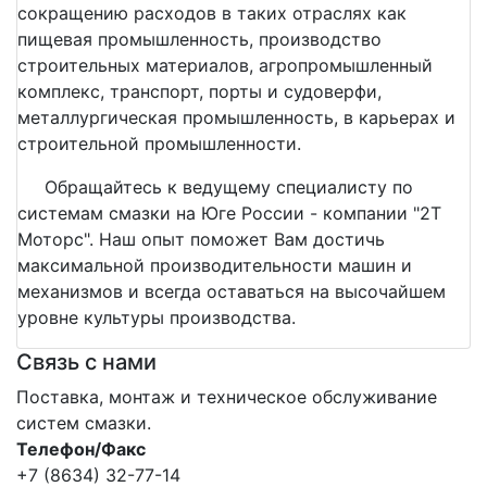
сокращению расходов в таких отраслях как
пищевая промышленность, производство
строительных материалов, агропромышленный
комплекс, транспорт, порты и судоверфи,
металлургическая промышленность, в карьерах и
строительной промышленности.
Обращайтесь к ведущему специалисту по
системам смазки на Юге России - компании "2Т
Моторс". Наш опыт поможет Вам достичь
максимальной производительности машин и
механизмов и всегда оставаться на высочайшем
уровне культуры производства.
Связь с нами
Поставка, монтаж и техническое обслуживание
систем смазки.
Телефон/Факс
+7 (8634) 32-77-14