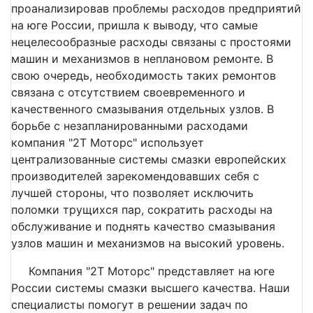
проанализировав проблемы расходов предприятий
на юге России, пришла к выводу, что самые
нецелесообразные расходы связаны с простоями
машин и механизмов в неплановом ремонте. В
свою очередь, необходимость таких ремонтов
связана с отсутствием своевременного и
качественного смазывания отдельных узлов. В
борьбе с незапланированными расходами
компания "2Т Моторс" использует
централизованные системы смазки европейских
производителей зарекомендовавших себя с
лучшей стороны, что позволяет исключить
поломки трущихся пар, сократить расходы на
обслуживание и поднять качество смазывания
узлов машин и механизмов на высокий уровень.
Компания "2Т Моторс" представляет на юге
России системы смазки высшего качества. Наши
специалисты помогут в решении задач по