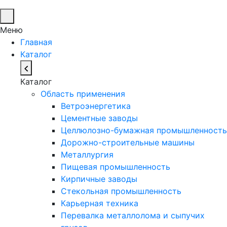
Меню
Главная
Каталог
Каталог
Область применения
Ветроэнергетика
Цементные заводы
Целлюлозно-бумажная промышленность
Дорожно-строительные машины
Металлургия
Пищевая промышленность
Кирпичные заводы
Стекольная промышленность
Карьерная техника
Перевалка металлолома и сыпучих