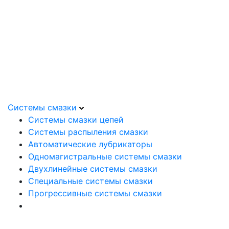
Системы смазки
Системы смазки цепей
Системы распыления смазки
Автоматические лубрикаторы
Одномагистральные системы смазки
Двухлинейные системы смазки
Специальные системы смазки
Прогрессивные системы смазки