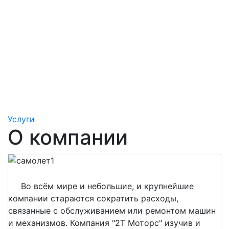
Услуги
О компании
Во всём мире и небольшие, и крупнейшие
компании стараются сократить расходы,
связанные с обслуживанием или ремонтом машин
и механизмов. Компания "2Т Моторс" изучив и