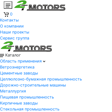
0
Контакты
О компании
Наши проекты
Сервис группа
Каталог
Область применения
Ветроэнергетика
Цементные заводы
Целлюлозно-бумажная промышленность
Дорожно-строительные машины
Металлургия
Пищевая промышленность
Кирпичные заводы
Стекольная промышленность