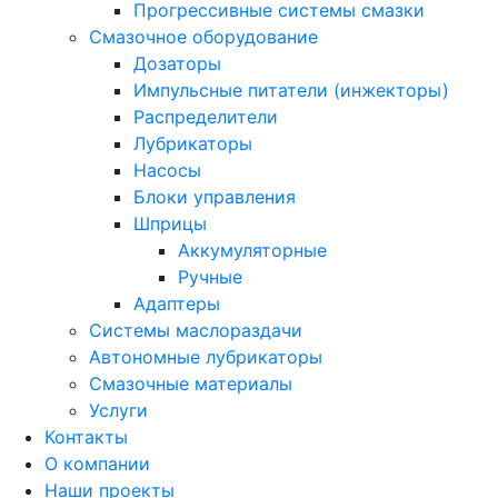
Прогрессивные системы смазки
Смазочное оборудование
Дозаторы
Импульсные питатели (инжекторы)
Распределители
Лубрикаторы
Насосы
Блоки управления
Шприцы
Аккумуляторные
Ручные
Адаптеры
Системы маслораздачи
Автономные лубрикаторы
Смазочные материалы
Услуги
Контакты
О компании
Наши проекты