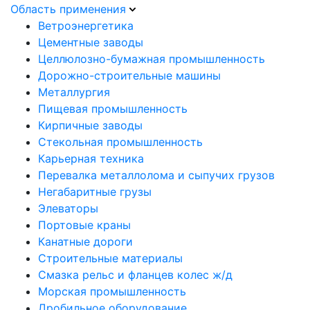
Область применения
Ветроэнергетика
Цементные заводы
Целлюлозно-бумажная промышленность
Дорожно-строительные машины
Металлургия
Пищевая промышленность
Кирпичные заводы
Стекольная промышленность
Карьерная техника
Перевалка металлолома и сыпучих грузов
Негабаритные грузы
Элеваторы
Портовые краны
Канатные дороги
Строительные материалы
Смазка рельс и фланцев колес ж/д
Морская промышленность
Дробильное оборудование