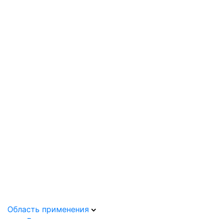
Область применения