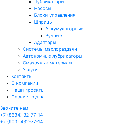
Лубрикаторы
Насосы
Блоки управления
Шприцы
Аккумуляторные
Ручные
Адаптеры
Системы маслораздачи
Автономные лубрикаторы
Смазочные материалы
Услуги
Контакты
О компании
Наши проекты
Сервис группа
Звоните нам
+7 (8634) 32-77-14
+7 (903) 432-77-14