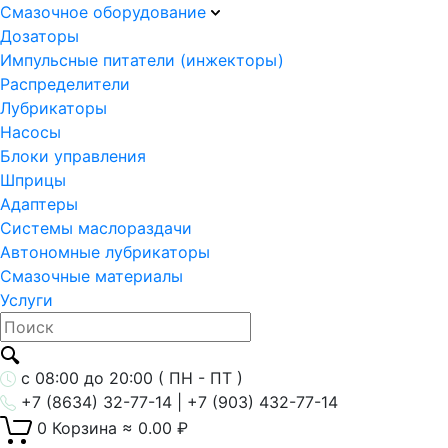
Смазочное оборудование
Дозаторы
Импульсные питатели (инжекторы)
Распределители
Лубрикаторы
Насосы
Блоки управления
Шприцы
Адаптеры
Системы маслораздачи
Автономные лубрикаторы
Смазочные материалы
Услуги
с 08:00 до 20:00 ( ПН - ПТ )
+7 (8634) 32-77-14 | +7 (903) 432-77-14
0
Корзина
≈
0.00
₽