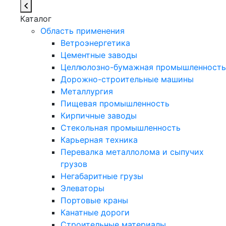
Каталог
Область применения
Ветроэнергетика
Цементные заводы
Целлюлозно-бумажная промышленность
Дорожно-строительные машины
Металлургия
Пищевая промышленность
Кирпичные заводы
Стекольная промышленность
Карьерная техника
Перевалка металлолома и сыпучих
грузов
Негабаритные грузы
Элеваторы
Портовые краны
Канатные дороги
Строительные материалы