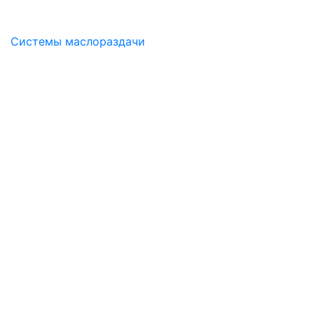
Системы маслораздачи