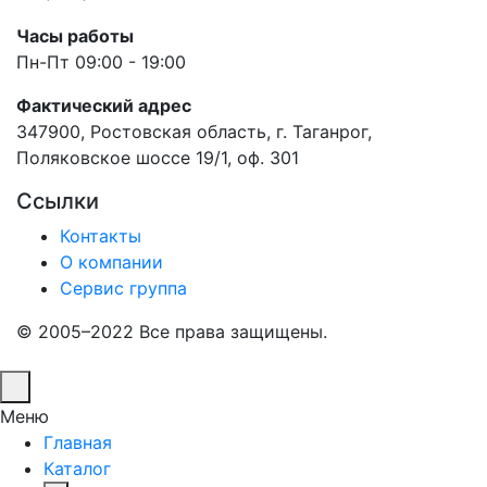
Часы работы
Пн-Пт 09:00 - 19:00
Фактический адрес
347900, Ростовская область, г. Таганрог,
Поляковское шоссе 19/1, оф. 301
Ссылки
Контакты
О компании
Сервис группа
© 2005–2022 Все права защищены.
Меню
Главная
Каталог