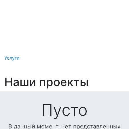
Услуги
Наши проекты
Пусто
В данный момент, нет представленных