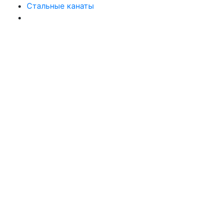
Стальные канаты