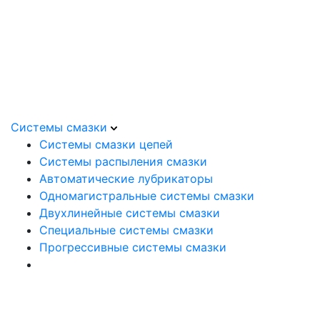
Системы смазки
Системы смазки цепей
Системы распыления смазки
Автоматические лубрикаторы
Одномагистральные системы смазки
Двухлинейные системы смазки
Специальные системы смазки
Прогрессивные системы смазки