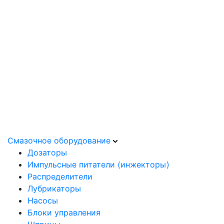
Смазочное оборудование
Дозаторы
Импульсные питатели (инжекторы)
Распределители
Лубрикаторы
Насосы
Блоки управления