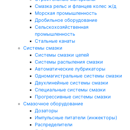
Смазка рельс и фланцев колес ж/д
Морская промышленность
Дробильное оборудование
Сельскохозяйственная
промышленность
Стальные канаты
Системы смазки
Системы смазки цепей
Системы распыления смазки
Автоматические лубрикаторы
Одномагистральные системы смазки
Двухлинейные системы смазки
Специальные системы смазки
Прогрессивные системы смазки
Смазочное оборудование
Дозаторы
Импульсные питатели (инжекторы)
Распределители