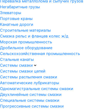
Перевалка металлолома и сыпучих грузов
Негабаритные грузы
Элеваторы
Портовые краны
Канатные дороги
Строительные материалы
Смазка рельс и фланцев колес ж/д
Морская промышленность
Дробильное оборудование
Сельскохозяйственная промышленность
Стальные канаты
Системы смазки
Системы смазки цепей
Системы распыления смазки
Автоматические лубрикаторы
Одномагистральные системы смазки
Двухлинейные системы смазки
Специальные системы смазки
Прогрессивные системы смазки