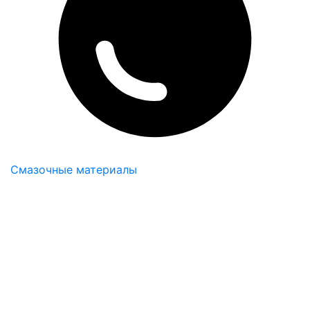
Смазочные материалы