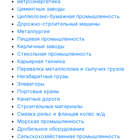
Ветроэнергетика
Цементные заводы
Целлюлозно-бумажная промышленность
Дорожно-строительные машины
Металлургия
Пищевая промышленность
Кирпичные заводы
Стекольная промышленность
Карьерная техника
Перевалка металлолома и сыпучих грузов
Негабаритные грузы
Элеваторы
Портовые краны
Канатные дороги
Строительные материалы
Смазка рельс и фланцев колес ж/д
Морская промышленность
Дробильное оборудование
Сельскохозяйственная промышленность