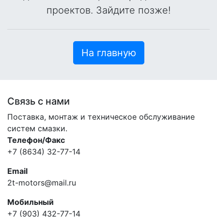
проектов. Зайдите позже!
На главную
Связь с нами
Поставка, монтаж и техническое обслуживание
систем смазки.
Телефон/Факс
+7 (8634) 32-77-14
Email
2t-motors@mail.ru
Мобильный
+7 (903) 432-77-14