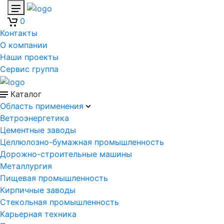
0
Контакты
О компании
Наши проекты
Сервис группа
Каталог
Область применения
Ветроэнергетика
Цементные заводы
Целлюлозно-бумажная промышленность
Дорожно-строительные машины
Металлургия
Пищевая промышленность
Кирпичные заводы
Стекольная промышленность
Карьерная техника