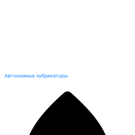
Автономные лубрикаторы