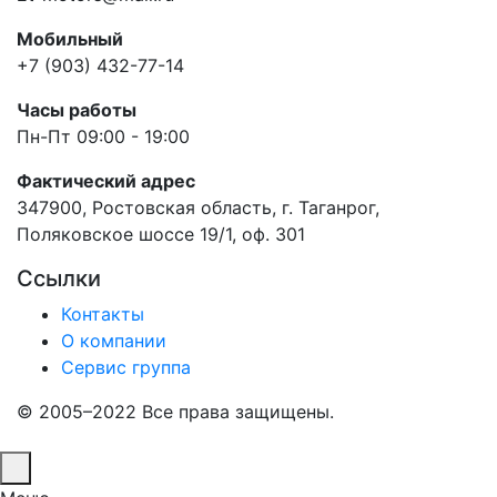
Мобильный
+7 (903) 432-77-14
Часы работы
Пн-Пт 09:00 - 19:00
Фактический адрес
347900, Ростовская область, г. Таганрог,
Поляковское шоссе 19/1, оф. 301
Ссылки
Контакты
О компании
Сервис группа
© 2005–2022 Все права защищены.