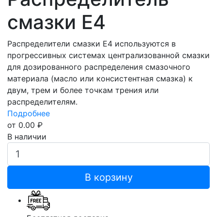
смазки E4
Распределители смазки Е4 используются в
прогрессивных системах централизованной смазки
для дозированного распределения смазочного
материала (масло или консистентная смазка) к
двум, трем и более точкам трения или
распределителям.
Подробнее
от 0.00 ₽
В наличии
В корзину