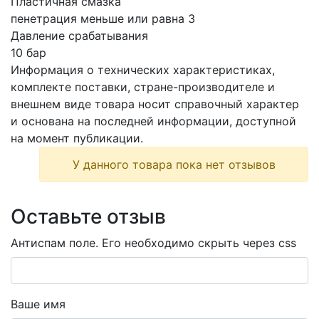
Пластичная смазка
пенетрация меньше или равна 3
Давление срабатывания
10 бар
Информация о технических характеристиках,
комплекте поставки, стране-производителе и
внешнем виде товара носит справочный характер
и основана на последней информации, доступной
на момент публикации.
У данного товара пока нет отзывов
Оставьте отзыв
Антиспам поле. Его необходимо скрыть через css
Ваше имя