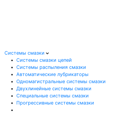
Системы смазки
Системы смазки цепей
Системы распыления смазки
Автоматические лубрикаторы
Одномагистральные системы смазки
Двухлинейные системы смазки
Специальные системы смазки
Прогрессивные системы смазки