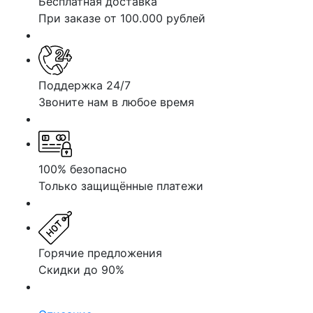
Бесплатная доставка
При заказе от 100.000 рублей
Поддержка 24/7
Звоните нам в любое время
100% безопасно
Только защищённые платежи
Горячие предложения
Скидки до 90%