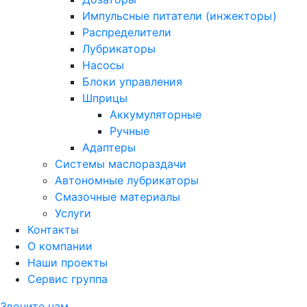
Импульсные питатели (инжекторы)
Распределители
Лубрикаторы
Насосы
Блоки управления
Шприцы
Аккумуляторные
Ручные
Адаптеры
Системы маслораздачи
Автономные лубрикаторы
Смазочные материалы
Услуги
Контакты
О компании
Наши проекты
Сервис группа
Звоните нам