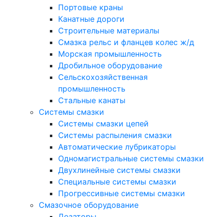
Портовые краны
Канатные дороги
Строительные материалы
Смазка рельс и фланцев колес ж/д
Морская промышленность
Дробильное оборудование
Сельскохозяйственная
промышленность
Стальные канаты
Системы смазки
Системы смазки цепей
Системы распыления смазки
Автоматические лубрикаторы
Одномагистральные системы смазки
Двухлинейные системы смазки
Специальные системы смазки
Прогрессивные системы смазки
Смазочное оборудование
Дозаторы