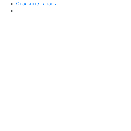
Стальные канаты