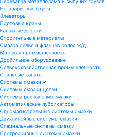
Перевалка металлолома и сыпучих грузов
Негабаритные грузы
Элеваторы
Портовые краны
Канатные дороги
Строительные материалы
Смазка рельс и фланцев колес ж/д
Морская промышленность
Дробильное оборудование
Сельскохозяйственная промышленность
Стальные канаты
Системы смазки
Системы смазки цепей
Системы распыления смазки
Автоматические лубрикаторы
Одномагистральные системы смазки
Двухлинейные системы смазки
Специальные системы смазки
Прогрессивные системы смазки