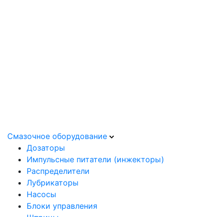
Смазочное оборудование
Дозаторы
Импульсные питатели (инжекторы)
Распределители
Лубрикаторы
Насосы
Блоки управления