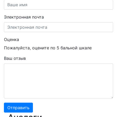
Электронная почта
Оценка
Пожалуйста, оцените по 5 бальной шкале
Ваш отзыв