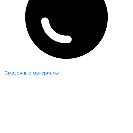
Смазочные материалы