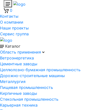
0
Контакты
О компании
Наши проекты
Сервис группа
Каталог
Область применения
Ветроэнергетика
Цементные заводы
Целлюлозно-бумажная промышленность
Дорожно-строительные машины
Металлургия
Пищевая промышленность
Кирпичные заводы
Стекольная промышленность
Карьерная техника