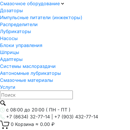
Смазочное оборудование
Дозаторы
Импульсные питатели (инжекторы)
Распределители
Лубрикаторы
Насосы
Блоки управления
Шприцы
Адаптеры
Системы маслораздачи
Автономные лубрикаторы
Смазочные материалы
Услуги
с 08:00 до 20:00 ( ПН - ПТ )
+7 (8634) 32-77-14 | +7 (903) 432-77-14
0
Корзина
≈
0.00
₽