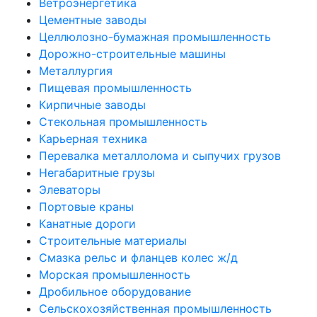
Ветроэнергетика
Цементные заводы
Целлюлозно-бумажная промышленность
Дорожно-строительные машины
Металлургия
Пищевая промышленность
Кирпичные заводы
Стекольная промышленность
Карьерная техника
Перевалка металлолома и сыпучих грузов
Негабаритные грузы
Элеваторы
Портовые краны
Канатные дороги
Строительные материалы
Смазка рельс и фланцев колес ж/д
Морская промышленность
Дробильное оборудование
Сельскохозяйственная промышленность