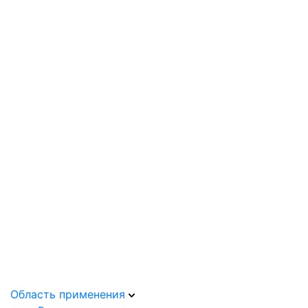
Область применения