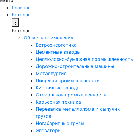
Меню
Главная
Каталог
Каталог
Область применения
Ветроэнергетика
Цементные заводы
Целлюлозно-бумажная промышленность
Дорожно-строительные машины
Металлургия
Пищевая промышленность
Кирпичные заводы
Стекольная промышленность
Карьерная техника
Перевалка металлолома и сыпучих
грузов
Негабаритные грузы
Элеваторы