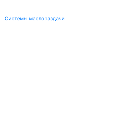
Системы маслораздачи