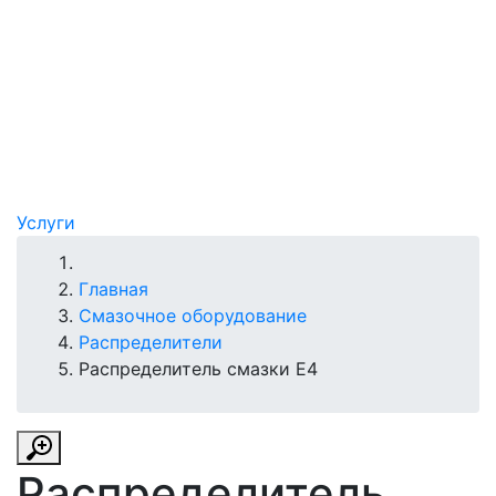
Услуги
Главная
Смазочное оборудование
Распределители
Распределитель смазки E4
Распределитель