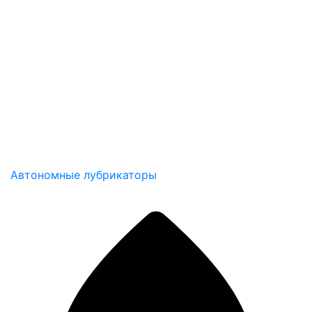
Автономные лубрикаторы