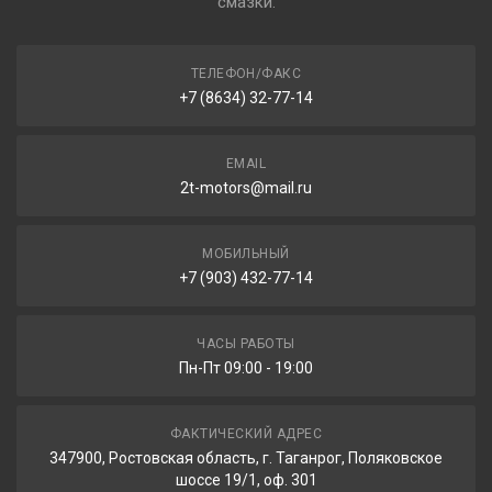
смазки.
ТЕЛЕФОН/ФАКС
+7 (8634) 32-77-14
EMAIL
2t-motors@mail.ru
МОБИЛЬНЫЙ
+7 (903) 432-77-14
ЧАСЫ РАБОТЫ
Пн-Пт 09:00 - 19:00
ФАКТИЧЕСКИЙ АДРЕС
347900, Ростовская область, г. Таганрог, Поляковское
шоссе 19/1, оф. 301