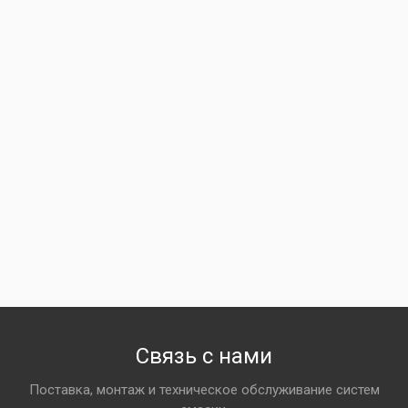
Связь с нами
Поставка, монтаж и техническое обслуживание систем