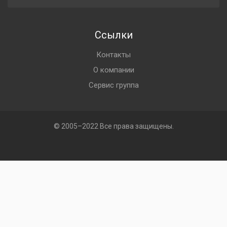
Ссылки
Контакты
О компании
Сервис группа
© 2005–2022 Все права защищены.
Меню
Главная
Каталог