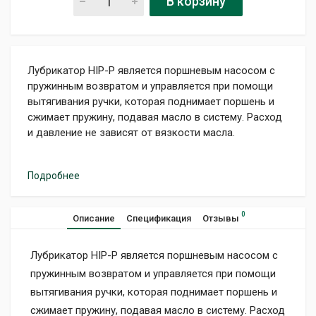
В корзину
Лубрикатор HIP-P является поршневым насосом с
пружинным возвратом и управляется при помощи
вытягивания ручки, которая поднимает поршень и
сжимает пружину, подавая масло в систему. Расход
и давление не зависят от вязкости масла.
Подробнее
0
Описание
Спецификация
Отзывы
Лубрикатор HIP-P является поршневым насосом с
пружинным возвратом и управляется при помощи
вытягивания ручки, которая поднимает поршень и
сжимает пружину, подавая масло в систему. Расход