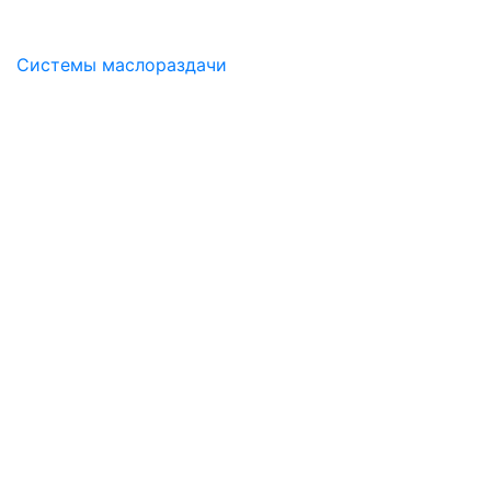
Системы маслораздачи