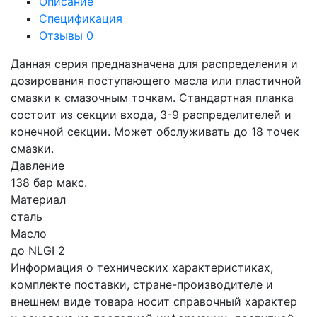
Описание
Спецификация
Отзывы
0
Данная серия предназначена для распределения и
дозирования поступающего масла или пластичной
смазки к смазочным точкам. Стандартная планка
состоит из секции входа, 3-9 распределителей и
конечной секции. Может обслуживать до 18 точек
смазки.
Давление
138 бар макс.
Материал
сталь
Масло
до NLGI 2
Информация о технических характеристиках,
комплекте поставки, стране-производителе и
внешнем виде товара носит справочный характер