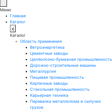
Меню
Главная
Каталог
Каталог
Область применения
Ветроэнергетика
Цементные заводы
Целлюлозно-бумажная промышленность
Дорожно-строительные машины
Металлургия
Пищевая промышленность
Кирпичные заводы
Стекольная промышленность
Карьерная техника
Перевалка металлолома и сыпучих
грузов