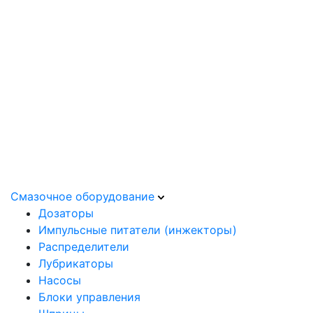
Смазочное оборудование
Дозаторы
Импульсные питатели (инжекторы)
Распределители
Лубрикаторы
Насосы
Блоки управления