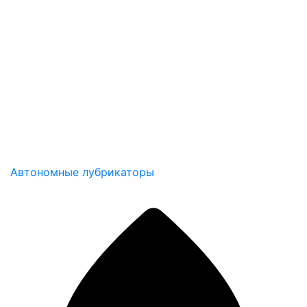
Автономные лубрикаторы