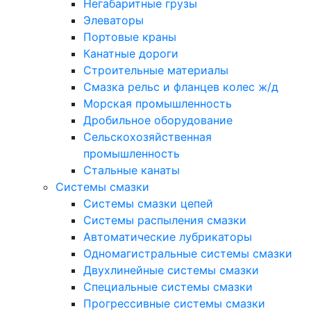
Негабаритные грузы
Элеваторы
Портовые краны
Канатные дороги
Строительные материалы
Смазка рельс и фланцев колес ж/д
Морская промышленность
Дробильное оборудование
Сельскохозяйственная
промышленность
Стальные канаты
Системы смазки
Системы смазки цепей
Системы распыления смазки
Автоматические лубрикаторы
Одномагистральные системы смазки
Двухлинейные системы смазки
Специальные системы смазки
Прогрессивные системы смазки