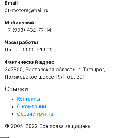
Email
2t-motors@mail.ru
Мобильный
+7 (903) 432-77-14
Часы работы
Пн-Пт 09:00 - 19:00
Фактический адрес
347900, Ростовская область, г. Таганрог,
Поляковское шоссе 19/1, оф. 301
Ссылки
Контакты
О компании
Сервис группа
© 2005–2022 Все права защищены.