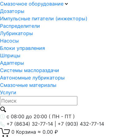
Смазочное оборудование
Дозаторы
Импульсные питатели (инжекторы)
Распределители
Лубрикаторы
Насосы
Блоки управления
Шприцы
Адаптеры
Системы маслораздачи
Автономные лубрикаторы
Смазочные материалы
Услуги
с 08:00 до 20:00 ( ПН - ПТ )
+7 (8634) 32-77-14 | +7 (903) 432-77-14
0
Корзина
≈
0.00
₽