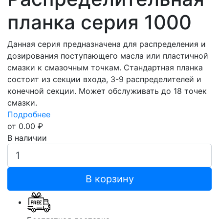
планка серия 1000
Данная серия предназначена для распределения и
дозирования поступающего масла или пластичной
смазки к смазочным точкам. Стандартная планка
состоит из секции входа, 3-9 распределителей и
конечной секции. Может обслуживать до 18 точек
смазки.
Подробнее
от 0.00 ₽
В наличии
В корзину