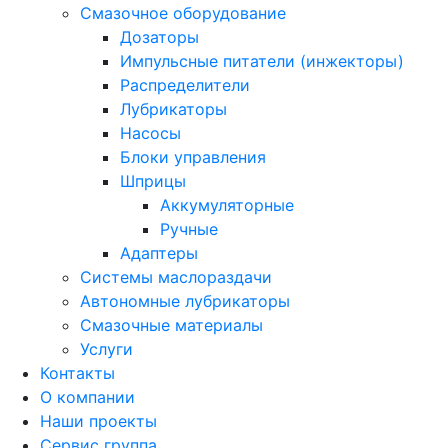
Смазочное оборудование
Дозаторы
Импульсные питатели (инжекторы)
Распределители
Лубрикаторы
Насосы
Блоки управления
Шприцы
Аккумуляторные
Ручные
Адаптеры
Системы маслораздачи
Автономные лубрикаторы
Смазочные материалы
Услуги
Контакты
О компании
Наши проекты
Сервис группа