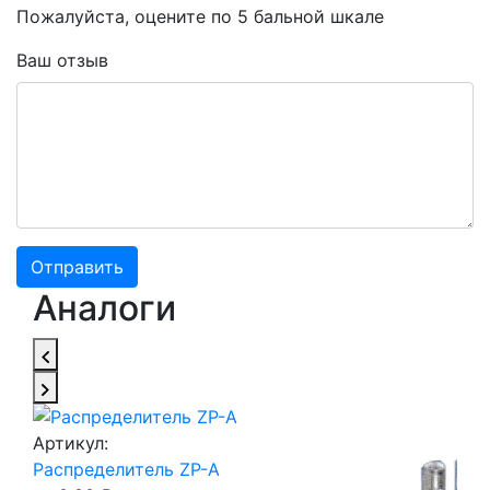
Пожалуйста, оцените по 5 бальной шкале
Ваш отзыв
Аналоги
Артикул:
Распределитель ZP-A