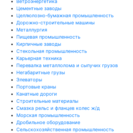
Ветроэнергетика
Цементные заводы
Целлюлозно-бумажная промышленность
Дорожно-строительные машины
Металлургия
Пищевая промышленность
Кирпичные заводы
Стекольная промышленность
Карьерная техника
Перевалка металлолома и сыпучих грузов
Негабаритные грузы
Элеваторы
Портовые краны
Канатные дороги
Строительные материалы
Смазка рельс и фланцев колес ж/д
Морская промышленность
Дробильное оборудование
Сельскохозяйственная промышленность