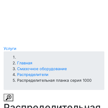
Услуги
Главная
Смазочное оборудование
Распределители
Распределительная планка серия 1000
Распределительная