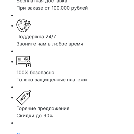
Бесплатная доставка
При заказе от 100.000 рублей
Поддержка 24/7
Звоните нам в любое время
100% безопасно
Только защищённые платежи
Горячие предложения
Скидки до 90%