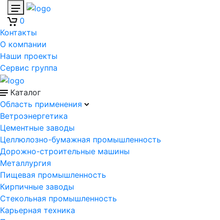
0
Контакты
О компании
Наши проекты
Сервис группа
Каталог
Область применения
Ветроэнергетика
Цементные заводы
Целлюлозно-бумажная промышленность
Дорожно-строительные машины
Металлургия
Пищевая промышленность
Кирпичные заводы
Стекольная промышленность
Карьерная техника