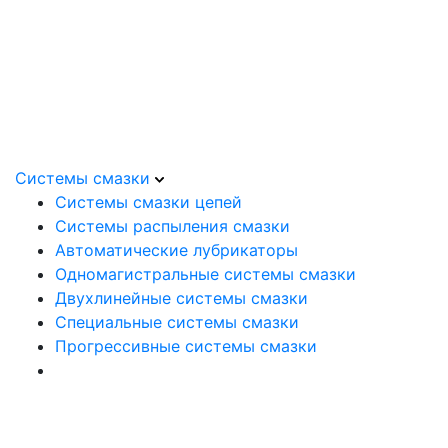
Системы смазки
Системы смазки цепей
Системы распыления смазки
Автоматические лубрикаторы
Одномагистральные системы смазки
Двухлинейные системы смазки
Специальные системы смазки
Прогрессивные системы смазки