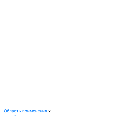
Область применения