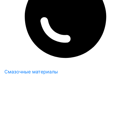
Смазочные материалы