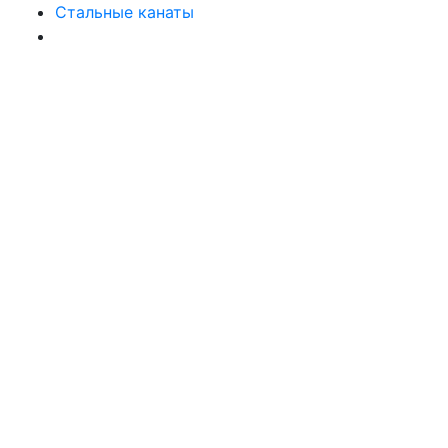
Стальные канаты