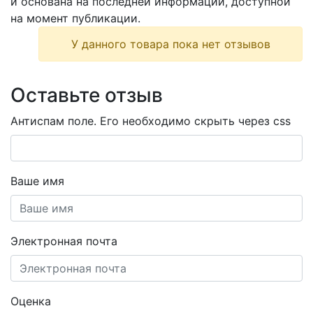
и основана на последней информации, доступной
на момент публикации.
У данного товара пока нет отзывов
Оставьте отзыв
Антиспам поле. Его необходимо скрыть через css
Ваше имя
Электронная почта
Оценка