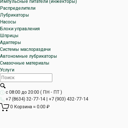
Импульсные питатели (инжекторы)
Распределители
Лубрикаторы
Насосы
Блоки управления
Шприцы
Адаптеры
Системы маслораздачи
Автономные лубрикаторы
Смазочные материалы
Услуги
с 08:00 до 20:00 ( ПН - ПТ )
+7 (8634) 32-77-14 | +7 (903) 432-77-14
0
Корзина
≈
0.00
₽