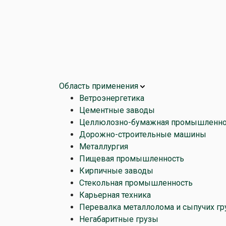
Область применения
Ветроэнергетика
Цементные заводы
Целлюлозно-бумажная промышленно
Дорожно-строительные машины
Металлургия
Пищевая промышленность
Кирпичные заводы
Стекольная промышленность
Карьерная техника
Перевалка металлолома и сыпучих гр
Негабаритные грузы