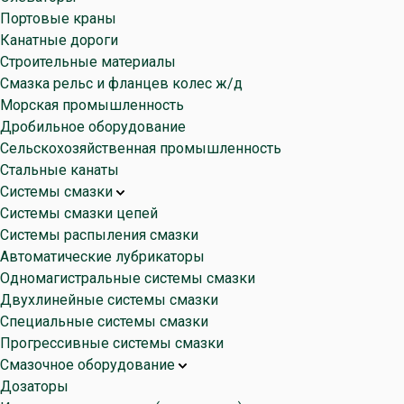
Портовые краны
Канатные дороги
Строительные материалы
Смазка рельс и фланцев колес ж/д
Морская промышленность
Дробильное оборудование
Сельскохозяйственная промышленность
Стальные канаты
Системы смазки
Системы смазки цепей
Системы распыления смазки
Автоматические лубрикаторы
Одномагистральные системы смазки
Двухлинейные системы смазки
Специальные системы смазки
Прогрессивные системы смазки
Смазочное оборудование
Дозаторы