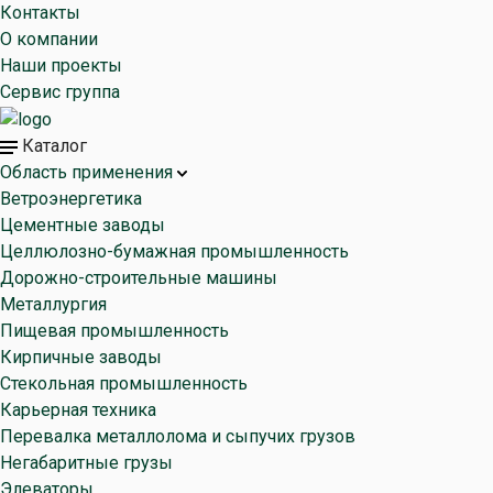
Контакты
О компании
Наши проекты
Сервис группа
Каталог
Область применения
Ветроэнергетика
Цементные заводы
Целлюлозно-бумажная промышленность
Дорожно-строительные машины
Металлургия
Пищевая промышленность
Кирпичные заводы
Стекольная промышленность
Карьерная техника
Перевалка металлолома и сыпучих грузов
Негабаритные грузы
Элеваторы