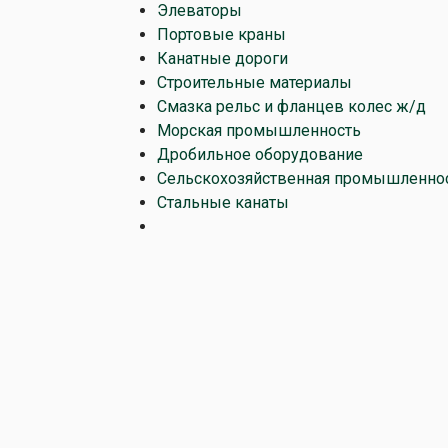
Элеваторы
Портовые краны
Канатные дороги
Строительные материалы
Смазка рельс и фланцев колес ж/д
Морская промышленность
Дробильное оборудование
Сельскохозяйственная промышленно
Стальные канаты